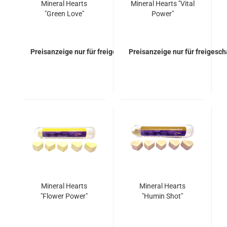
Mineral Hearts
Mineral Hearts "Vital
"Green Love"
Power"
Preisanzeige nur für freigeschaltete Kunden
Preisanzeige nur für freigesc
Mineral Hearts
Mineral Hearts
"Flower Power"
"Humin Shot"