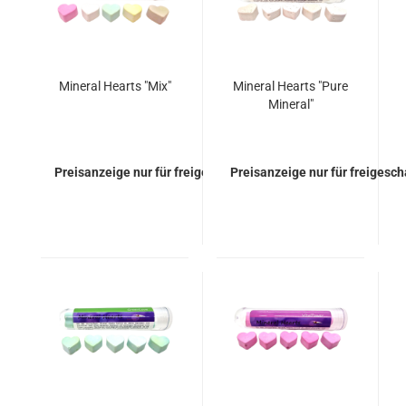
Mineral Hearts "Mix"
Mineral Hearts "Pure
Mineral"
Preisanzeige nur für freigeschaltete Kunden
Preisanzeige nur für freigesc