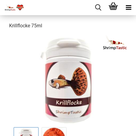
Krillflocke 75ml