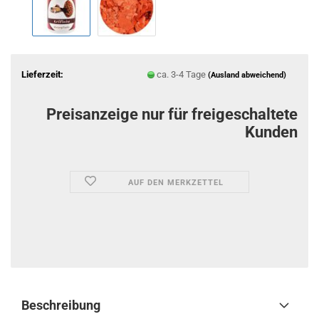
Lieferzeit:
ca. 3-4 Tage
(Ausland abweichend)
Preisanzeige nur für freigeschaltete
Kunden
AUF DEN MERKZETTEL
Beschreibung